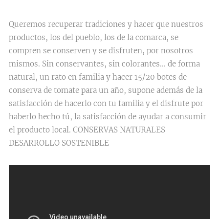
Queremos recuperar tradiciones y hacer que nuestros
productos, los del pueblo, los de la comarca, se
compren se conserven y se disfruten, por nosotros
mismos. Sin conservantes, sin colorantes... de forma
natural, un rato en familia y hacer 15/20 botes de
conserva de tomate para un año, supone además de la
satisfacción de hacerlo con tu familia y el disfrute por
haberlo hecho tú, la satisfacción de ayudar a consumir
el producto local. CONSERVAS NATURALES
DESARROLLO SOSTENIBLE