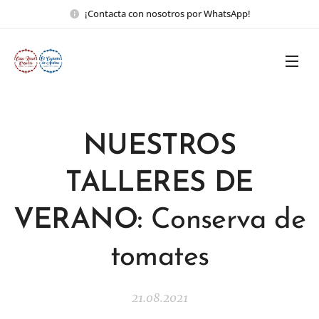
¡Contacta con nosotros por WhatsApp!
NUESTROS
TALLERES DE
VERANO:
Conserva de
tomates
21.08.2021