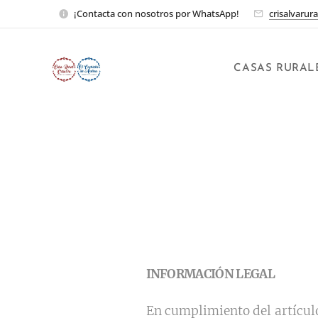
¡Contacta con nosotros por WhatsApp!
crisalvaru
CASAS RURAL
INFORMACIÓN LEGAL
En cumplimiento del artículo