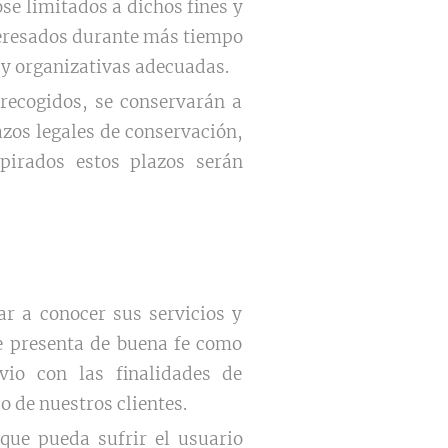
se limitados a dichos fines y
nteresados durante más tiempo
 y organizativas adecuadas.
 recogidos, se conservarán a
zos legales de conservación,
pirados estos plazos serán
r a conocer sus servicios y
se presenta de buena fe como
vio con las finalidades de
 o de nuestros clientes.
que pueda sufrir el usuario