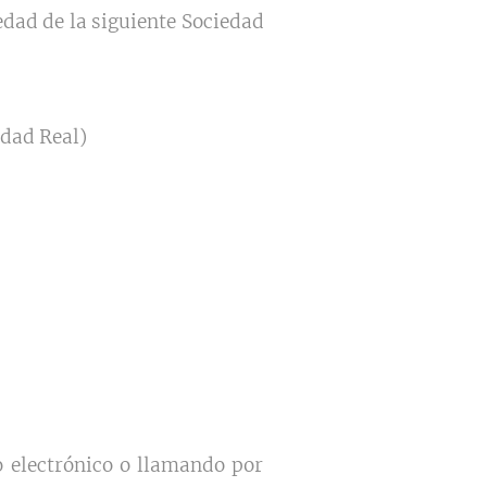
dad de la siguiente Sociedad
udad Real)
o electrónico o llamando por