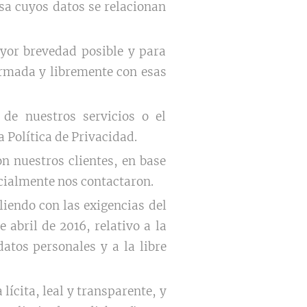
sa cuyos datos se relacionan
ayor brevedad posible y para
ormada y libremente con esas
 de nuestros servicios o el
 Política de Privacidad.
 nuestros clientes, en base
icialmente nos contactaron.
iendo con las exigencias del
abril de 2016, relativo a la
datos personales y a la libre
ícita, leal y transparente, y