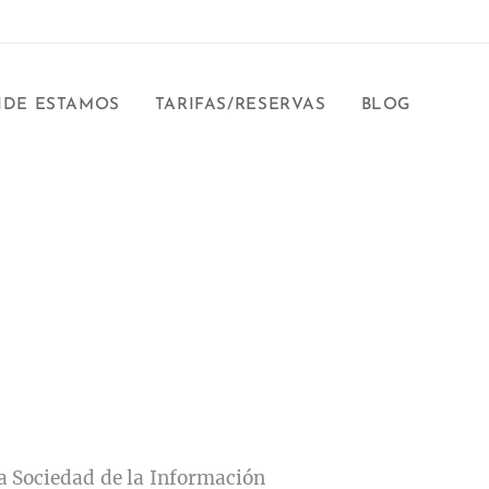
DE ESTAMOS
TARIFAS/RESERVAS
BLOG
 la Sociedad de la Información